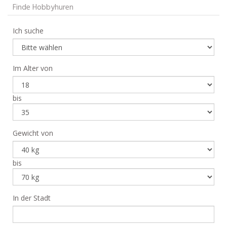
Finde Hobbyhuren
Ich suche
Im Alter von
bis
Gewicht von
bis
In der Stadt