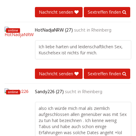
Nachricht senden
Sextreffen finden
HotNadjaNRW (27)
sucht in
Rheinberg
online
Ich liebe harten und leidenschaftlichen Sex,
Kuschelsex ist nichts für mich.
Nachricht senden
Sextreffen finden
Sandy226 (27)
sucht in
Rheinberg
online
also ich würde mich mal als ziemlich
aufgeschlossen allen genenüber was mit Sex
zu tun hat bezeichnen . Ich kenne wenig
Tabus und habe auch schon einige
Erfahrungen was solche Dates angeht +lol