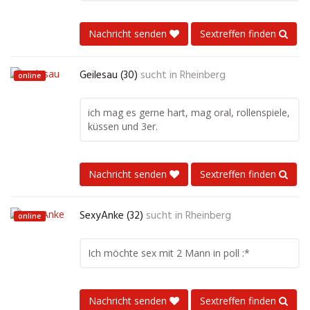
Nachricht senden
Sextreffen finden
Geilesau (30)
sucht in
Rheinberg
online
ich mag es gerne hart, mag oral, rollenspiele,
küssen und 3er.
Nachricht senden
Sextreffen finden
SexyAnke (32)
sucht in
Rheinberg
online
Ich möchte sex mit 2 Mann in poll :*
Nachricht senden
Sextreffen finden