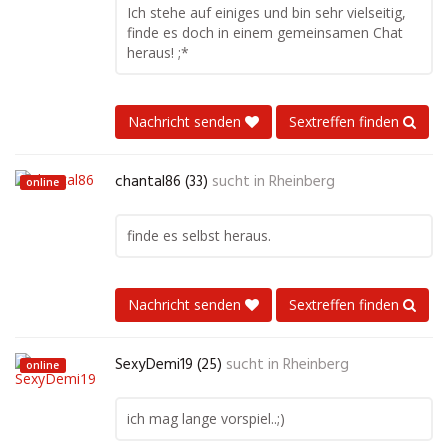
Ich stehe auf einiges und bin sehr vielseitig,
finde es doch in einem gemeinsamen Chat
heraus! ;*
Nachricht senden
Sextreffen finden
chantal86 (33)
sucht in
Rheinberg
online
finde es selbst heraus.
Nachricht senden
Sextreffen finden
SexyDemi19 (25)
sucht in
Rheinberg
online
ich mag lange vorspiel..;)