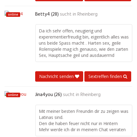
Betty4 (28)
sucht in
Rheinberg
online
Da ich sehr offen, neugierig und
experementierfreudig bin, eigentlich alles was
uns beide Spass macht . Harten sex, geile
Rolenspiele mag ich genauso, wie den zarten
Sex, Hauptsache geil und ausdauerrnd
Nachricht senden
Sextreffen finden
Jina4you (26)
sucht in
Rheinberg
online
Mit meiner besten Freundin dir zu zeigen was
Latinas sind.
Den die haben feuer nicht nur in Hintern
Mehr werde ich dir in meinem Chat verraten