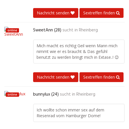
Nachricht senden
Sextreffen finden
SweetAnn (28)
sucht in
Rheinberg
online
Mich macht es richtig Geil wenn Mann mich
nimmt wie er es braucht & Das gefühl
benutzt zu werden bringt mich in Extase..! 😉
Nachricht senden
Sextreffen finden
bunnylux (24)
sucht in
Rheinberg
online
Ich wollte schon immer sex auf dem
Riesenrad vom Hamburger Dome!