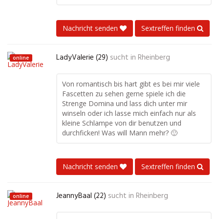
Nachricht senden
Sextreffen finden
LadyValerie (29)
sucht in
Rheinberg
online
Von romantisch bis hart gibt es bei mir viele
Fascetten zu sehen gerne spiele ich die
Strenge Domina und lass dich unter mir
winseln oder ich lasse mich einfach nur als
kleine Schlampe von dir benutzen und
durchficken! Was will Mann mehr? 🙂
Nachricht senden
Sextreffen finden
JeannyBaal (22)
sucht in
Rheinberg
online